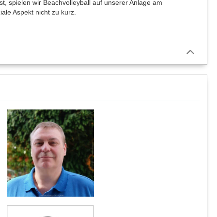
t, spielen wir Beachvolleyball auf unserer Anlage am
ale Aspekt nicht zu kurz.