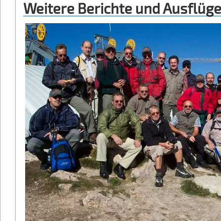
Weitere Berichte und Ausflüg