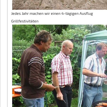
Jedes Jahr machen wir einen 4-tägigen Ausflug
Grillfestivitäten