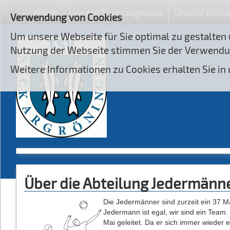
Home
Unsere Sportangebote
Unsere Kurs
Verwendung von Cookies
Um unsere Webseite für Sie optimal zu gestalten
Nutzung der Webseite stimmen Sie der Verwendu
Weitere Informationen zu Cookies erhalten Sie in
Über die Abteilung Jedermänn
Die Jedermänner sind zurzeit ein 37 M
Jedermann ist egal, wir sind ein Tea
Mai geleitet. Da er sich immer wieder e